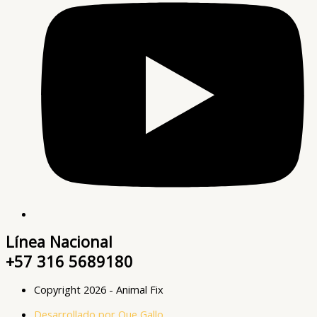
Línea Nacional
+57 316 5689180
Copyright 2026 - Animal Fix
Desarrollado por Que Gallo