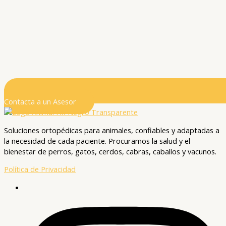
Contacta a un Asesor
Soluciones ortopédicas para animales, confiables y adaptadas a
la necesidad de cada paciente. Procuramos la salud y el
bienestar de perros, gatos, cerdos, cabras, caballos y vacunos.
Política de Privacidad