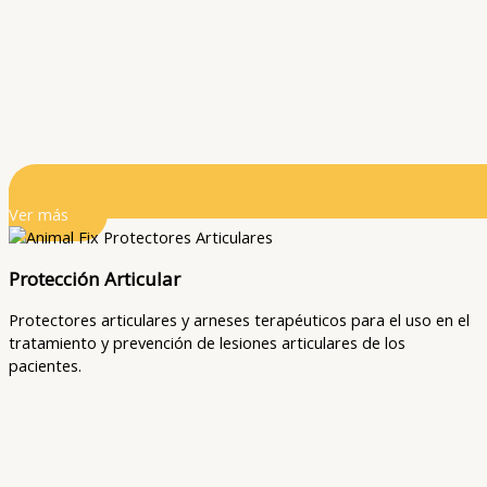
Ver más
Protección Articular
Protectores articulares y arneses terapéuticos para el uso en el
tratamiento y prevención de lesiones articulares de los
pacientes.