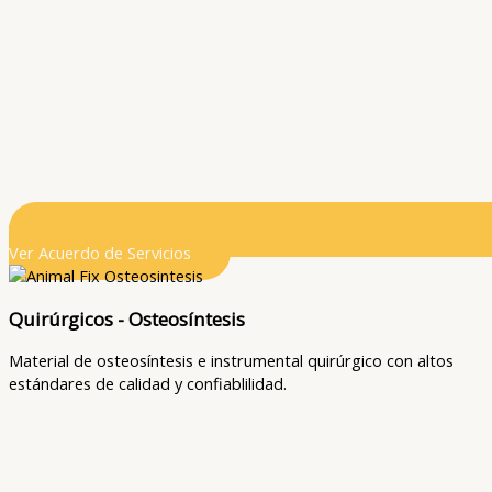
Ver Acuerdo de Servicios
Quirúrgicos - Osteosíntesis
Material de osteosíntesis e instrumental quirúrgico con altos
estándares de calidad y confiablilidad.