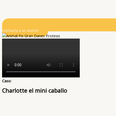
Contacta a un Asesor
Caso:
Charlotte el mini caballo