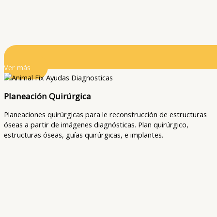
Ver más
Planeación Quirúrgica
Planeaciones quirúrgicas para le reconstrucción de estructuras
óseas a partir de imágenes diagnósticas. Plan quirúrgico,
estructuras óseas, guías quirúrgicas, e implantes.