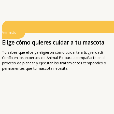
Ver más
Elige cómo quieres cuidar a tu mascota
Tu sabes que ellos ya eligieron cómo cuidarte a ti, ¿verdad?
Confía en los expertos de Animal Fix para acompañarte en el
proceso de planear y ejecutar los tratamientos temporales o
permanentes que tu mascota necesita.