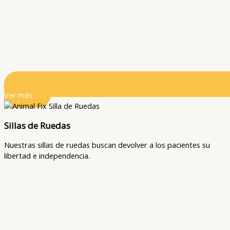
Ver más
Sillas de Ruedas
Nuestras sillas de ruedas buscan devolver a los pacientes su
libertad e independencia.