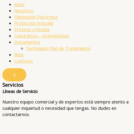
Inicio
Nosotros
Planeación Quirúrgica
Protección Articular
Prótesis y Férulas
Quirúrgicos – Osteosíntesis
Documentos
Formulario Plan de Tratamiento
Blog
Contacto
X
Servicios
Líneas de Servicio
Nuestro equipo comercial y de expertos está siempre atento a
cualquier inquietud o necesidad que tengas. No dudes en
contactarnos.