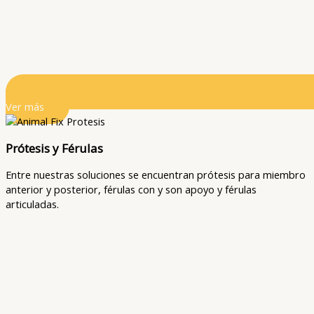
Ver más
Prótesis y Férulas
Entre nuestras soluciones se encuentran prótesis para miembro
anterior y posterior, férulas con y son apoyo y férulas
articuladas.